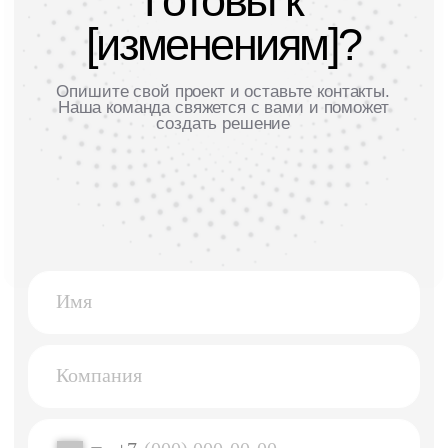
Политика конфиденциальности
Политика информационной безопасности
Пользовательское соглашение