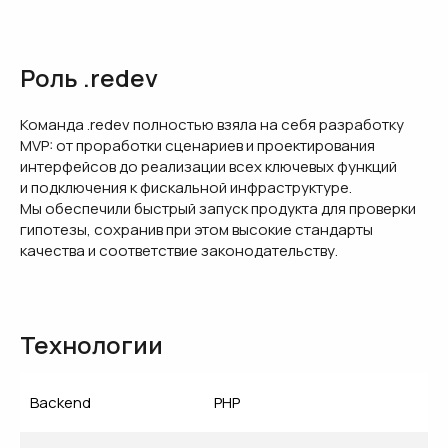
Роль .redev
Команда .redev полностью взяла на себя разработку
MVP: от проработки сценариев и проектирования
интерфейсов до реализации всех ключевых функций
и подключения к фискальной инфраструктуре.
Мы обеспечили быстрый запуск продукта для проверки
гипотезы, сохранив при этом высокие стандарты
качества и соответствие законодательству.
Технологии
Backend
PHP