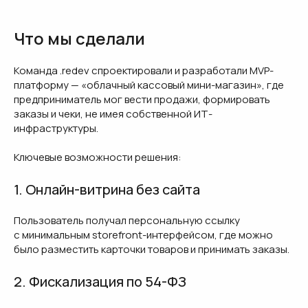
Что мы сделали
Команда .redev спроектировали и разработали MVP-
платформу — «облачный кассовый мини-магазин», где
предприниматель мог вести продажи, формировать
заказы и чеки, не имея собственной ИТ-
инфраструктуры.
Ключевые возможности решения:
1. Онлайн-витрина без сайта
Пользователь получал персональную ссылку
с минимальным storefront-интерфейсом, где можно
было разместить карточки товаров и принимать заказы.
2. Фискализация по 54-ФЗ