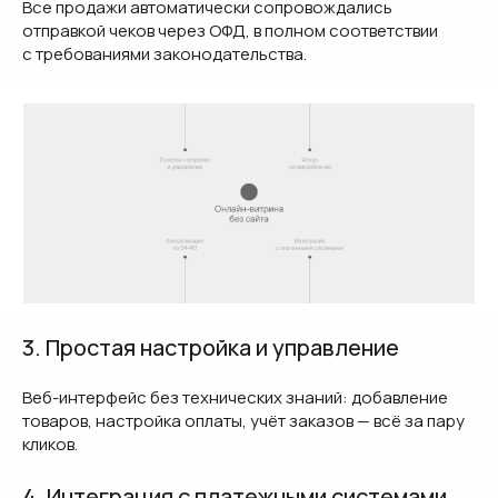
Все продажи автоматически сопровождались
отправкой чеков через ОФД, в полном соответствии
с требованиями законодательства.
3. Простая настройка и управление
Веб-интерфейс без технических знаний: добавление
товаров, настройка оплаты, учёт заказов — всё за пару
кликов.
4. Интеграция с платежными системами