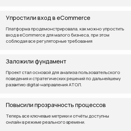
Упростили вход в eCommerce
Платформа продемонстрировала, как можно упростить
вход в eCommerce для малого бизнеса, при этом
соблюдая все регуляторные требования
Заложили фундамент
Проект стал основой для анализа пользовательского
поведения и стратегических решений по дальнейшему
развитию digital-направления АТОЛ.
Повысили прозрачность процессов
Теперь все ключевые метрики и отчёты доступны
онлайн в режиме реального времени.