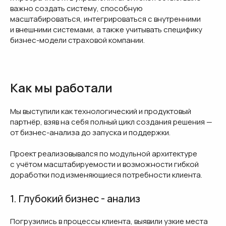
важно создать систему, способную
масштабироваться, интегрироваться с внутренними
и внешними системами, а также учитывать специфику
бизнес-модели страховой компании.
Как мы работали
Мы выступили как технологический и продуктовый
партнёр, взяв на себя полный цикл создания решения —
от бизнес-анализа до запуска и поддержки.
Проект реализовывался по модульной архитектуре
с учётом масштабируемости и возможности гибкой
доработки под изменяющиеся потребности клиента.
1. Глубокий бизнес - анализ
Погрузились в процессы клиента, выявили узкие места