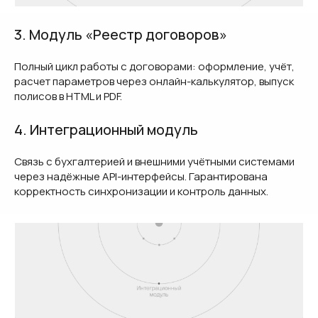
3. Модуль «Реестр договоров»
Полный цикл работы с договорами: оформление, учёт,
расчет параметров через онлайн-калькулятор, выпуск
полисов в HTML и PDF.
4. Интеграционный модуль
Связь с бухгалтерией и внешними учётными системами
через надёжные API-интерфейсы. Гарантирована
корректность синхронизации и контроль данных.