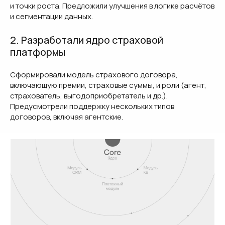
и точки роста. Предложили улучшения в логике расчётов
и сегментации данных.
2. Разработали ядро страховой
платформы
Сформировали модель страхового договора,
включающую премии, страховые суммы, и роли (агент,
страхователь, выгодоприобретатель и др.).
Предусмотрели поддержку нескольких типов
договоров, включая агентские.