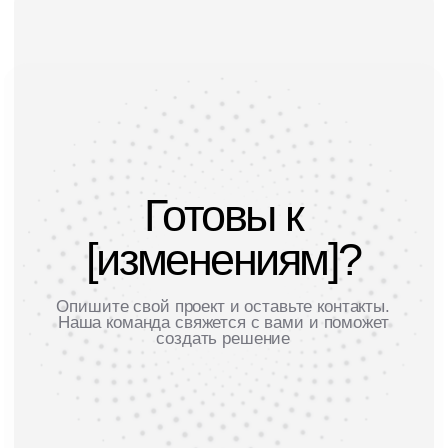
Политика информационной безопасности
Пользовательское соглашение