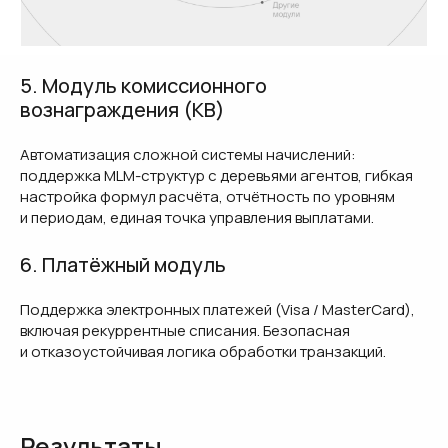
5. Модуль комиссионного
вознаграждения (КВ)
Автоматизация сложной системы начислений:
поддержка MLM-структур с деревьями агентов, гибкая
настройка формул расчёта, отчётность по уровням
и периодам, единая точка управления выплатами.
6. Платёжный модуль
Поддержка электронных платежей (Visa / MasterCard),
включая рекуррентные списания. Безопасная
и отказоустойчивая логика обработки транзакций.
Результаты