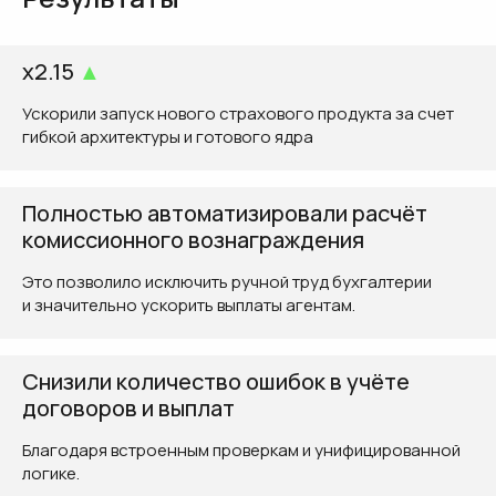
x2.15
▲
Ускорили запуск нового страхового продукта за счет
гибкой архитектуры и готового ядра
Полностью автоматизировали расчёт
комиссионного вознаграждения
Это позволило исключить ручной труд бухгалтерии
и значительно ускорить выплаты агентам.
Снизили количество ошибок в учёте
договоров и выплат
Благодаря встроенным проверкам и унифицированной
логике.