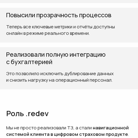
Повысили прозрачность процессов
Теперь все ключевые метрики и отчёты доступны
онлайн в режиме реального времени.
Реализовали полную интеграцию
с бухгалтерией
Это позволило исключить дублирование данных
и снизить нагрузку на операционный персонал.
Роль .redev
Мы не просто реализовали ТЗ, а стали
навигационной
системой клиента в цифровом страховом продукте
.